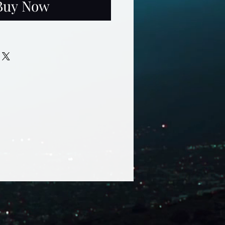
Buy Now