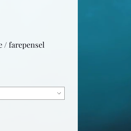
 / farepensel